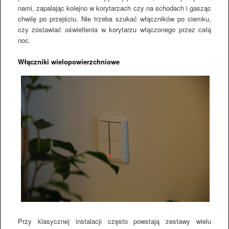
nami, zapalając kolejno w korytarzach czy na schodach i gasząc
chwilę po przejściu. Nie trzeba szukać włączników po ciemku,
czy zostawiać oświetlenia w korytarzu włączonego przez całą
noc.
Włączniki wielopowierzchniowe
Przy klasycznej instalacji często powstają zestawy wielu