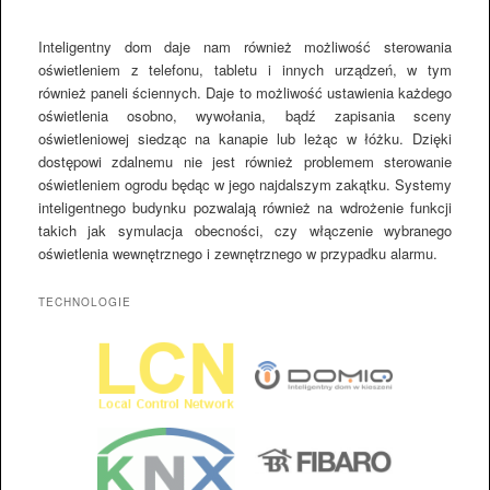
Inteligentny dom daje nam również możliwość sterowania
oświetleniem z telefonu, tabletu i innych urządzeń, w tym
również paneli ściennych. Daje to możliwość ustawienia każdego
oświetlenia osobno, wywołania, bądź zapisania sceny
oświetleniowej siedząc na kanapie lub leżąc w łóżku. Dzięki
dostępowi zdalnemu nie jest również problemem sterowanie
oświetleniem ogrodu będąc w jego najdalszym zakątku. Systemy
inteligentnego budynku pozwalają również na wdrożenie funkcji
takich jak symulacja obecności, czy włączenie wybranego
oświetlenia wewnętrznego i zewnętrznego w przypadku alarmu.
TECHNOLOGIE